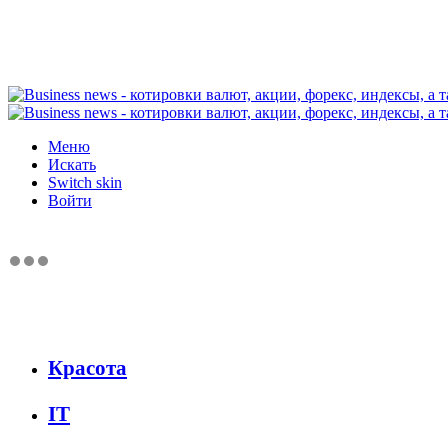
Меню
Искать
Switch skin
Войти
Красота
IT