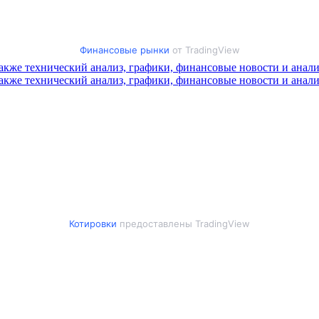
Финансовые рынки
от TradingView
Котировки
предоставлены TradingView