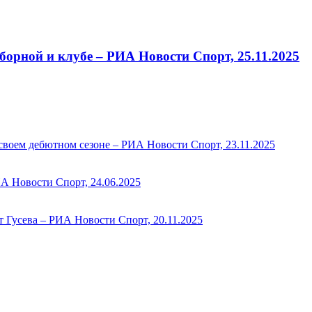
сборной и клубе – РИА Новости Спорт, 25.11.2025
своем дебютном сезоне – РИА Новости Спорт, 23.11.2025
А Новости Спорт, 24.06.2025
 Гусева – РИА Новости Спорт, 20.11.2025