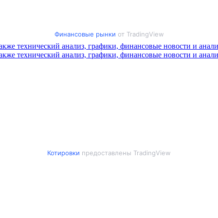
Финансовые рынки
от TradingView
Котировки
предоставлены TradingView