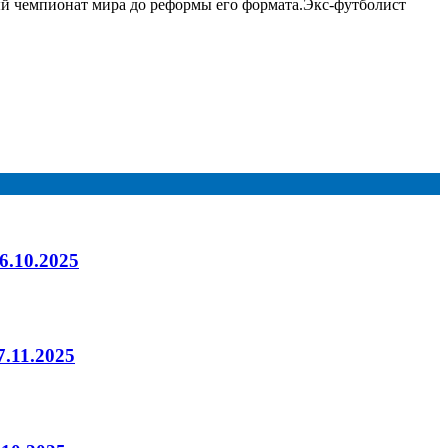
ый чемпионат мира до реформы его формата.
Экс-футболист
6.10.2025
.11.2025