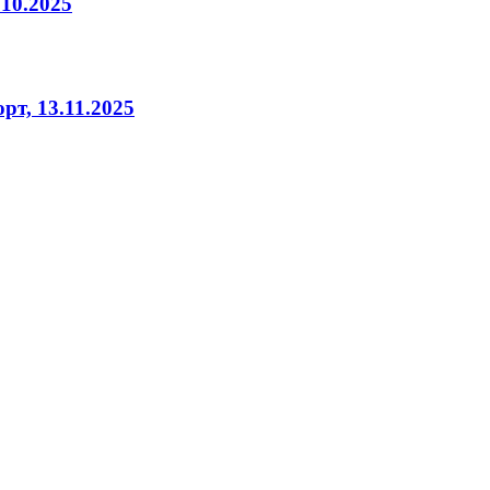
10.2025
т, 13.11.2025