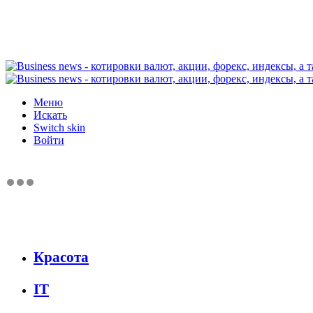
Меню
Искать
Switch skin
Войти
Красота
IT