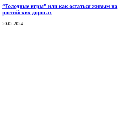
“Голодные игры” или как остаться живым на
российских дорогах
20.02.2024