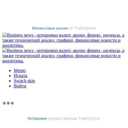
Финансовые рынки
от TradingView
Меню
Искать
Switch skin
Войти
Котировки
предоставлены TradingView