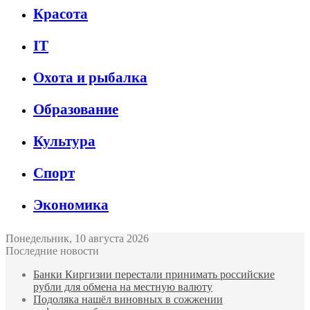
Красота
IT
Охота и рыбалка
Образование
Культура
Спорт
Экономика
Понедельник, 10 августа 2026
Последние новости
Банки Киргизии перестали принимать российские
рубли для обмена на местную валюту
Подоляка нашёл виновных в сожжении