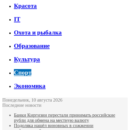
Красота
IT
Охота и рыбалка
Образование
Культура
Спорт
Экономика
Понедельник, 10 августа 2026
Последние новости
Банки Киргизии перестали принимать российские
рубли для обмена на местную валюту
Подоляка нашёл виновных в сожжении