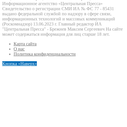
Информационное агентство «Центральная Пресса»
Свидетельство о регистрации СМИ ИА № ФС 77 - 85431
выдано федеральной службой по надзору в сфере связи,
информационных технологий и массовых коммуникаций
(Роскомнадзор) 13.06.2023 г. Главный редактор ИА
"Центральная Пресса" - Брежнев Максим Сергеевич На сайте
может содержаться информация для лиц старше 18 лет.
Карта сайта
О нас
Политика конфиденциальности
Кнопка «Наверх»