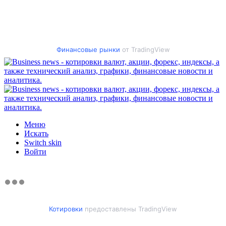
Финансовые рынки
от TradingView
Меню
Искать
Switch skin
Войти
Котировки
предоставлены TradingView