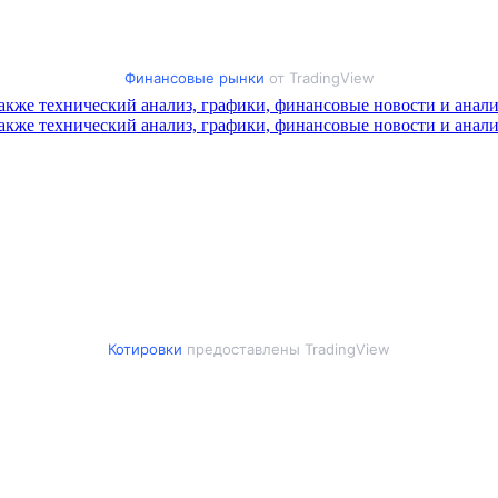
Финансовые рынки
от TradingView
Котировки
предоставлены TradingView