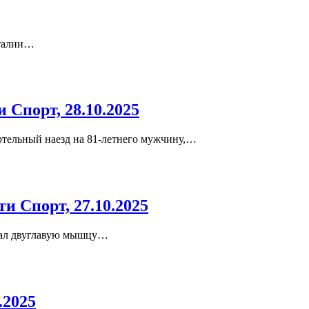
Италии…
Спорт, 28.10.2025
тельный наезд на 81-летнего мужчину,…
 Спорт, 27.10.2025
вал двуглавую мышцу…
.2025