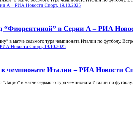
ии А – РИА Новости Спорт, 19.10.2025
д “Фиорентиной” в Серии А – РИА Новост
у” в матче седьмого тура чемпионата Италии по футболу. Вст
 РИА Новости Спорт, 19.10.2025
в чемпионате Италии – РИА Новости Спо
 “Лацио” в матче седьмого тура чемпионата Италии по футболу