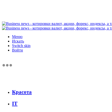
Меню
Искать
Switch skin
Войти
Красота
IT