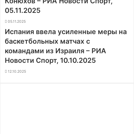
Конюхов – РИА Новости Спорт,
05.11.2025
05.11.2025
Испания ввела усиленные меры на
баскетбольных матчах с
командами из Израиля – РИА
Новости Спорт, 10.10.2025
12.10.2025