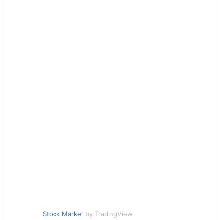
Stock Market
by TradingView