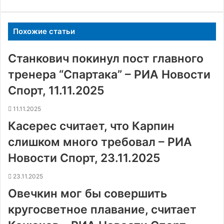
Похожие статьи
Станкович покинул пост главного
тренера “Спартака” – РИА Новости
Спорт, 11.11.2025
11.11.2025
Касерес считает, что Карпин
слишком много требовал – РИА
Новости Спорт, 23.11.2025
23.11.2025
Овечкин мог бы совершить
кругосветное плавание, считает