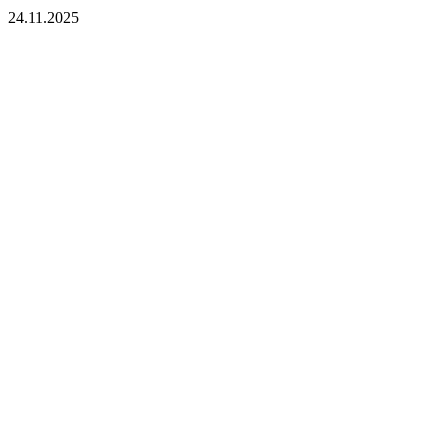
24.11.2025