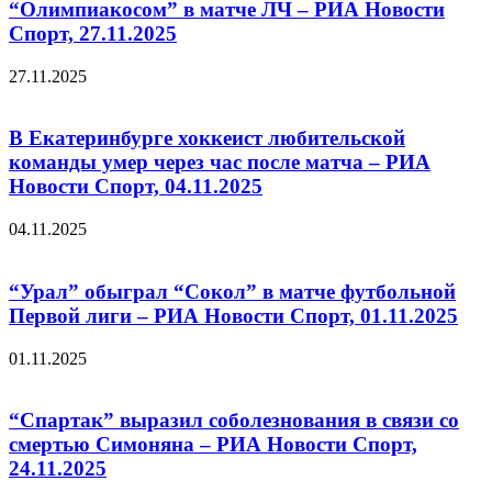
“Олимпиакосом” в матче ЛЧ – РИА Новости
Спорт, 27.11.2025
27.11.2025
В Екатеринбурге хоккеист любительской
команды умер через час после матча – РИА
Новости Спорт, 04.11.2025
04.11.2025
“Урал” обыграл “Сокол” в матче футбольной
Первой лиги – РИА Новости Спорт, 01.11.2025
01.11.2025
“Спартак” выразил соболезнования в связи со
смертью Симоняна – РИА Новости Спорт,
24.11.2025