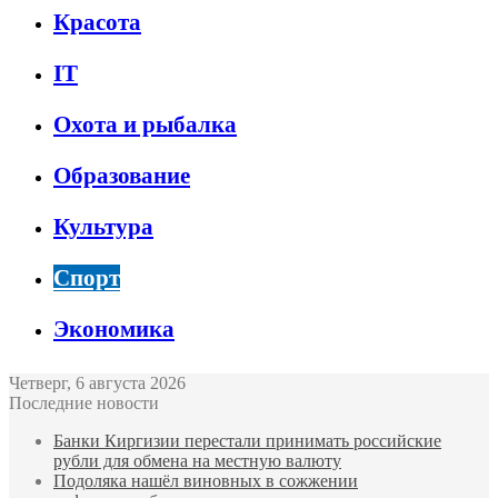
Красота
IT
Охота и рыбалка
Образование
Культура
Спорт
Экономика
Четверг, 6 августа 2026
Последние новости
Банки Киргизии перестали принимать российские
рубли для обмена на местную валюту
Подоляка нашёл виновных в сожжении