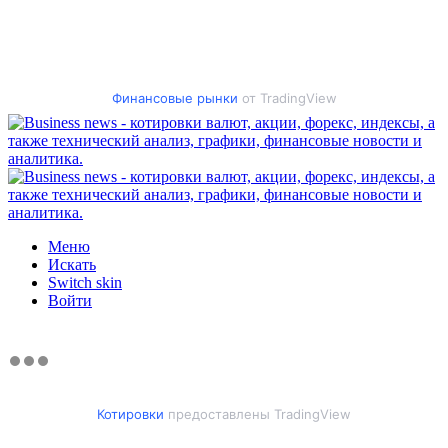
Финансовые рынки
от TradingView
Меню
Искать
Switch skin
Войти
Котировки
предоставлены TradingView