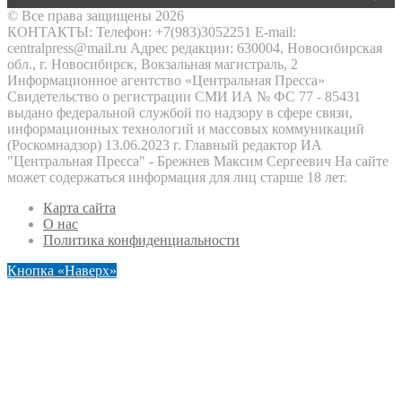
© Все права защищены 2026
КОНТАКТЫ: Телефон: +7(983)3052251 E-mail:
centralpress@mail.ru Адрес редакции: 630004, Новосибирская
обл., г. Новосибирск, Вокзальная магистраль, 2
Информационное агентство «Центральная Пресса»
Свидетельство о регистрации СМИ ИА № ФС 77 - 85431
выдано федеральной службой по надзору в сфере связи,
информационных технологий и массовых коммуникаций
(Роскомнадзор) 13.06.2023 г. Главный редактор ИА
"Центральная Пресса" - Брежнев Максим Сергеевич На сайте
может содержаться информация для лиц старше 18 лет.
Карта сайта
О нас
Политика конфиденциальности
Кнопка «Наверх»