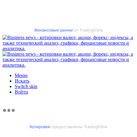
Финансовые рынки
от TradingView
Меню
Искать
Switch skin
Войти
Котировки
предоставлены TradingView