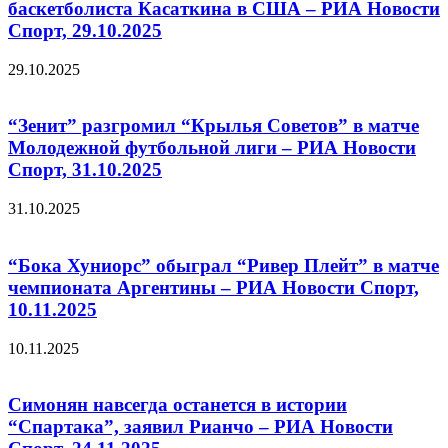
баскетболиста Касаткина в США – РИА Новости
Спорт, 29.10.2025
29.10.2025
“Зенит” разгромил “Крылья Советов” в матче
Молодежной футбольной лиги – РИА Новости
Спорт, 31.10.2025
31.10.2025
“Бока Хуниорс” обыграл “Ривер Плейт” в матче
чемпионата Аргентины – РИА Новости Спорт,
10.11.2025
10.11.2025
Симонян навсегда останется в истории
“Спартака”, заявил Рианчо – РИА Новости