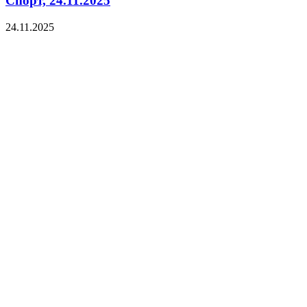
Спорт, 24.11.2025
24.11.2025