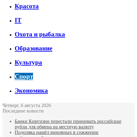
Красота
IT
Охота и рыбалка
Образование
Культура
Спорт
Экономика
Четверг, 6 августа 2026
Последние новости
Банки Киргизии перестали принимать российские
рубли для обмена на местную валюту
Подоляка нашёл виновных в сожжении