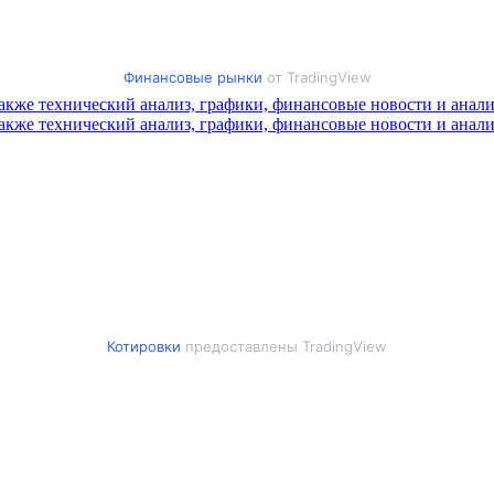
Финансовые рынки
от TradingView
Котировки
предоставлены TradingView