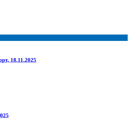
т, 18.11.2025
2025