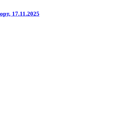
рт, 17.11.2025