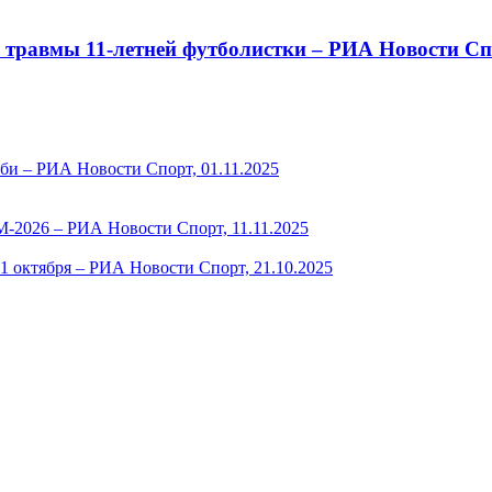
 травмы 11-летней футболистки – РИА Новости Спо
би – РИА Новости Спорт, 01.11.2025
ЧМ-2026 – РИА Новости Спорт, 11.11.2025
1 октября – РИА Новости Спорт, 21.10.2025