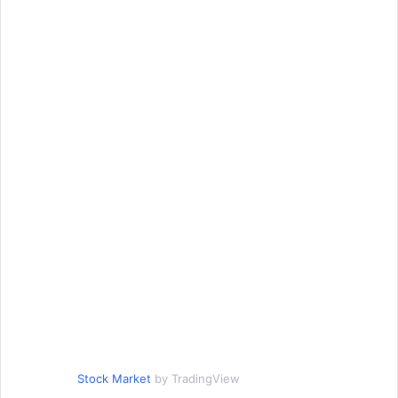
Stock Market
by TradingView