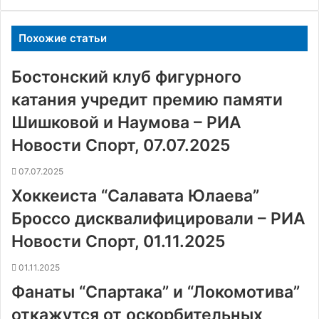
Похожие статьи
Бостонский клуб фигурного
катания учредит премию памяти
Шишковой и Наумова – РИА
Новости Спорт, 07.07.2025
07.07.2025
Хоккеиста “Салавата Юлаева”
Броссо дисквалифицировали – РИА
Новости Спорт, 01.11.2025
01.11.2025
Фанаты “Спартака” и “Локомотива”
откажутся от оскорбительных