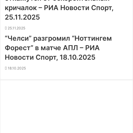
кричалок – РИА Новости Спорт,
25.11.2025
25.11.2025
“Челси” разгромил “Ноттингем
Форест” в матче АПЛ – РИА
Новости Спорт, 18.10.2025
18.10.2025