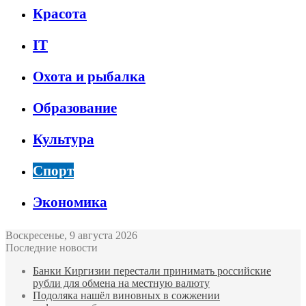
Красота
IT
Охота и рыбалка
Образование
Культура
Спорт
Экономика
Воскресенье, 9 августа 2026
Последние новости
Банки Киргизии перестали принимать российские
рубли для обмена на местную валюту
Подоляка нашёл виновных в сожжении