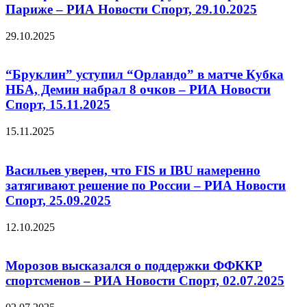
Париже – РИА Новости Спорт, 29.10.2025
29.10.2025
“Бруклин” уступил “Орландо” в матче Кубка
НБА, Демин набрал 8 очков – РИА Новости
Спорт, 15.11.2025
15.11.2025
Васильев уверен, что FIS и IBU намеренно
затягивают решение по России – РИА Новости
Спорт, 25.09.2025
12.10.2025
Морозов высказался о поддержки ФФККР
спортсменов – РИА Новости Спорт, 02.07.2025