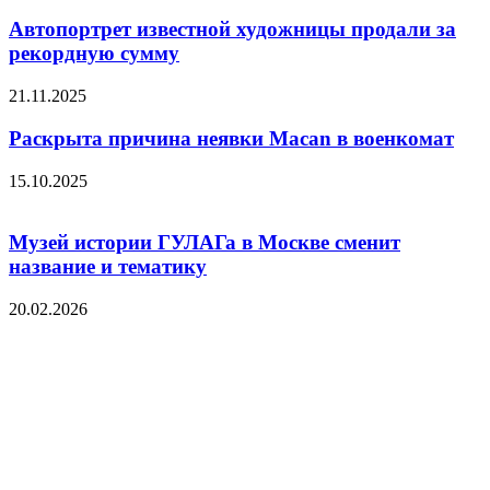
Автопортрет известной художницы продали за
рекордную сумму
21.11.2025
Раскрыта причина неявки Macan в военкомат
15.10.2025
Музей истории ГУЛАГа в Москве сменит
название и тематику
20.02.2026