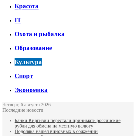
Красота
IT
Охота и рыбалка
Образование
Культура
Спорт
Экономика
Четверг, 6 августа 2026
Последние новости
Банки Киргизии перестали принимать российские
рубли для обмена на местную валюту
Подоляка нашёл виновных в сожжении