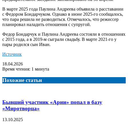
В марте 2025 года Паулина Андреева объявила о расставании
с Федором Бондарчуком. Однако в июне 2025-го сообщалось,
что пара решила не разводиться. Отмечалось, что режиссер
планировал наладить отношения с супругой.
Федор Бондарчук и Паулина Андреева состояли в отношениях
с 2015 года, а в 2019-м сыграли свадьбу. В марте 2021-го у
пары родился сын Иван.
Источник
18.04.2026
Время чтения: 1 минута
Похожие статьи
Бывший участник «Арии» попал в базу
«Миротворца»
13.10.2025