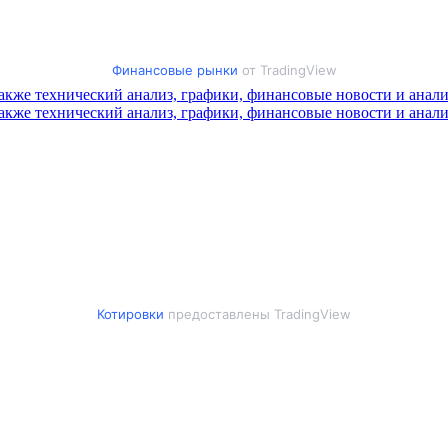
Финансовые рынки
от TradingView
Котировки
предоставлены TradingView