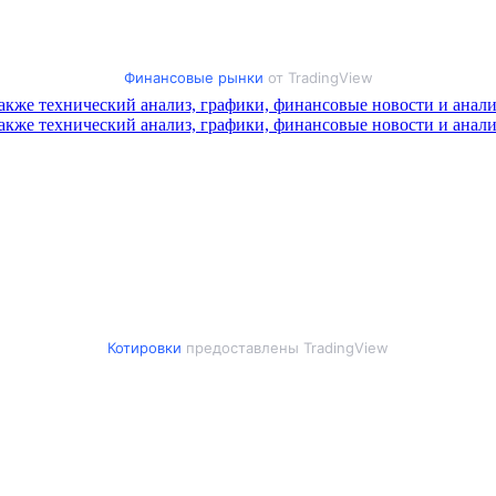
Финансовые рынки
от TradingView
Котировки
предоставлены TradingView