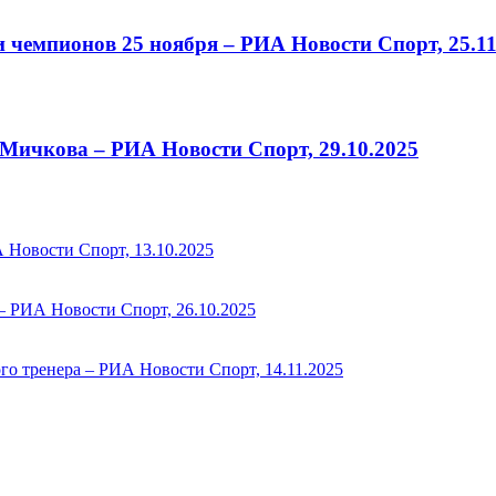
 чемпионов 25 ноября – РИА Новости Спорт, 25.11
ичкова – РИА Новости Спорт, 29.10.2025
 Новости Спорт, 13.10.2025
– РИА Новости Спорт, 26.10.2025
го тренера – РИА Новости Спорт, 14.11.2025