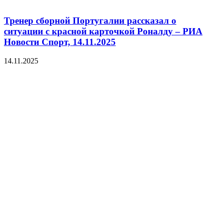
Тренер сборной Португалии рассказал о
ситуации с красной карточкой Роналду – РИА
Новости Спорт, 14.11.2025
14.11.2025