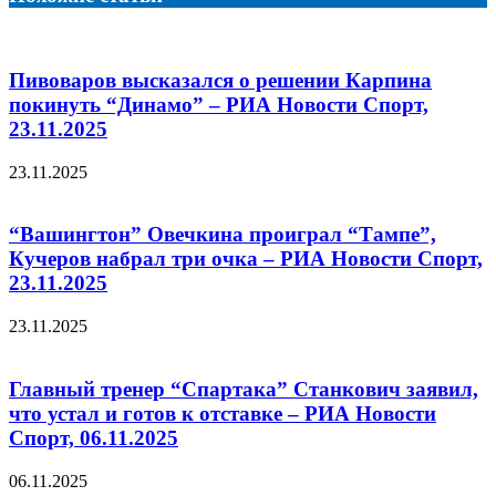
Пивоваров высказался о решении Карпина
покинуть “Динамо” – РИА Новости Спорт,
23.11.2025
23.11.2025
“Вашингтон” Овечкина проиграл “Тампе”,
Кучеров набрал три очка – РИА Новости Спорт,
23.11.2025
23.11.2025
Главный тренер “Спартака” Станкович заявил,
что устал и готов к отставке – РИА Новости
Спорт, 06.11.2025
06.11.2025