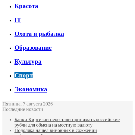
Красота
IT
Охота и рыбалка
Образование
Культура
Спорт
Экономика
Пятница, 7 августа 2026
Последние новости
Банки Киргизии перестали принимать российские
рубли для обмена на местную валюту
Подоляка нашёл виновных в сожжении