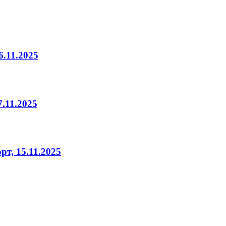
.11.2025
.11.2025
т, 15.11.2025