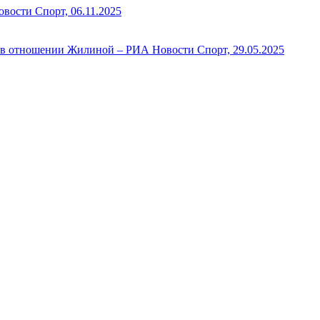
вости Спорт, 06.11.2025
 в отношении Жилиной – РИА Новости Спорт, 29.05.2025