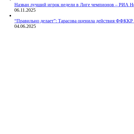
Назван лучший игрок недели в Лиге чемпионов – РИА Но
06.11.2025
“Правильно делает”: Тарасова оценила действия ФФККР
04.06.2025