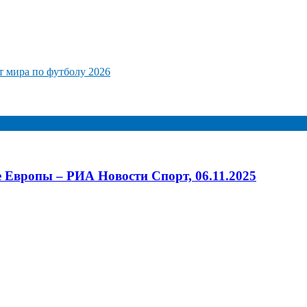
 мира по футболу 2026
 Европы – РИА Новости Спорт, 06.11.2025