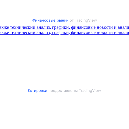
Финансовые рынки
от TradingView
Котировки
предоставлены TradingView