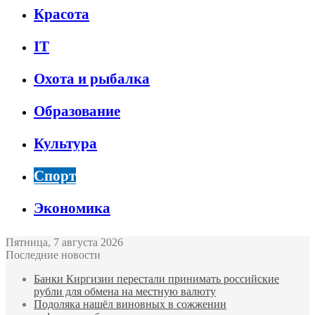
Красота
IT
Охота и рыбалка
Образование
Культура
Спорт
Экономика
Пятница, 7 августа 2026
Последние новости
Банки Киргизии перестали принимать российские
рубли для обмена на местную валюту
Подоляка нашёл виновных в сожжении