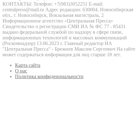
КОНТАКТЫ: Телефон: +7(983)3052251 E-mail:
centralpress@mail.ru Адрес редакции: 630004, Новосибирская
обл., г. Новосибирск, Вокзальная магистраль, 2
Информационное агентство «Центральная Пресса»
Свидетельство о регистрации СМИ ИА № ФС 77 - 85431
выдано федеральной службой по надзору в сфере связи,
информационных технологий и массовых коммуникаций
(Роскомнадзор) 13.06.2023 г. Главный редактор ИА
"Центральная Пресса" - Брежнев Максим Сергеевич На сайте
может содержаться информация для лиц старше 18 лет.
Карта сайта
О нас
Политика конфиденциальности
Кнопка
«Наверх»