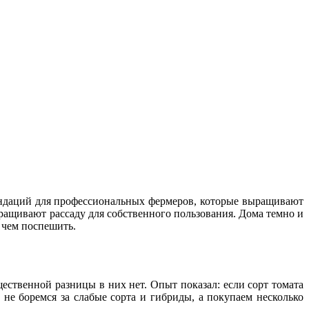
мендаций для профессиональных фермеров, которые выращивают
ыращивают рассаду для собственного пользования. Дома темно и
, чем поспешить.
ественной разницы в них нет. Опыт показал: если сорт томата
не боремся за слабые сорта и гибриды, а покупаем несколько