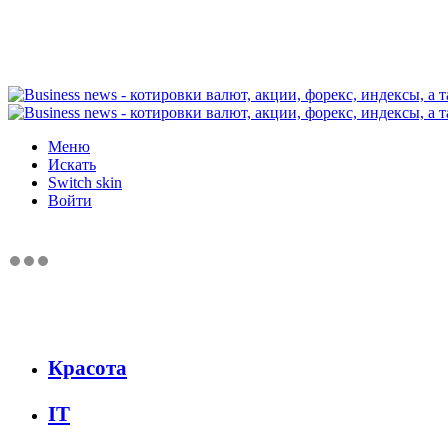
Меню
Искать
Switch skin
Войти
Красота
IT