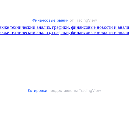
Финансовые рынки
от TradingView
Котировки
предоставлены TradingView