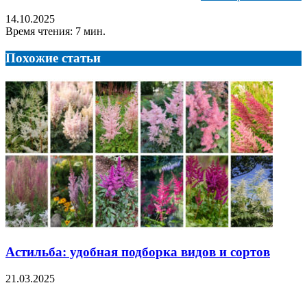
14.10.2025
Время чтения: 7 мин.
Похожие статьи
Астильба: удобная подборка видов и сортов
21.03.2025