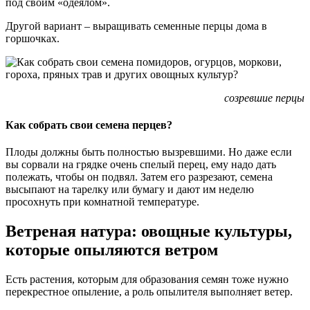
под своим «одеялом».
Другой вариант – выращивать семенные перцы дома в
горшочках.
созревшие перцы
Как собрать свои семена перцев?
Плоды должны быть полностью вызревшими. Но даже если
вы сорвали на грядке очень спелый перец, ему надо дать
полежать, чтобы он подвял. Затем его разрезают, семена
высыпают на тарелку или бумагу и дают им неделю
просохнуть при комнатной температуре.
Ветреная натура: овощные культуры,
которые опыляются ветром
Есть растения, которым для образования семян тоже нужно
перекрестное опыление, а роль опылителя выполняет ветер.