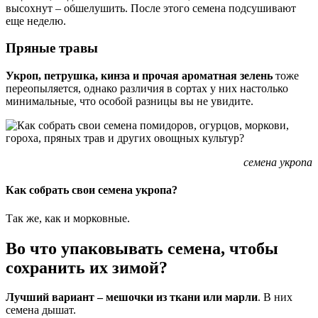
высохнут – обшелушить. После этого семена подсушивают
еще неделю.
Пряные травы
Укроп, петрушка, кинза и прочая ароматная зелень
тоже
переопыляется, однако различия в сортах у них настолько
минимальные, что особой разницы вы не увидите.
семена укропа
Как собрать свои семена укропа?
Так же, как и морковные.
Во что упаковывать семена, чтобы
сохранить их зимой?
Лучший вариант – мешочки из ткани или марли
. В них
семена дышат.