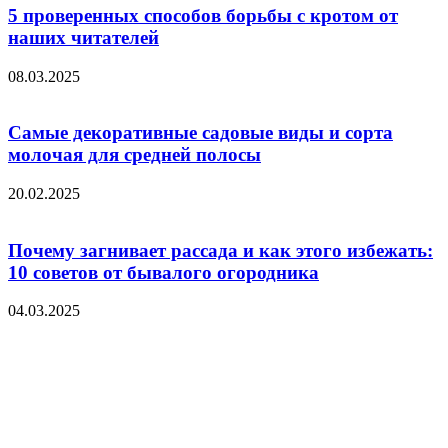
5 проверенных способов борьбы с кротом от
наших читателей
08.03.2025
Самые декоративные садовые виды и сорта
молочая для средней полосы
20.02.2025
Почему загнивает рассада и как этого избежать:
10 советов от бывалого огородника
04.03.2025