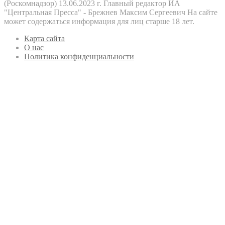
(Роскомнадзор) 13.06.2023 г. Главный редактор ИА
"Центральная Пресса" - Брежнев Максим Сергеевич На сайте
может содержаться информация для лиц старше 18 лет.
Карта сайта
О нас
Политика конфиденциальности
Кнопка
«Наверх»