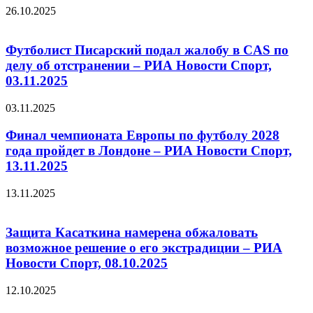
26.10.2025
Футболист Писарский подал жалобу в CAS по
делу об отстранении – РИА Новости Спорт,
03.11.2025
03.11.2025
Финал чемпионата Европы по футболу 2028
года пройдет в Лондоне – РИА Новости Спорт,
13.11.2025
13.11.2025
Защита Касаткина намерена обжаловать
возможное решение о его экстрадиции – РИА
Новости Спорт, 08.10.2025
12.10.2025