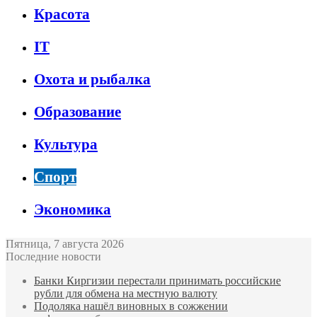
Красота
IT
Охота и рыбалка
Образование
Культура
Спорт
Экономика
Пятница, 7 августа 2026
Последние новости
Банки Киргизии перестали принимать российские
рубли для обмена на местную валюту
Подоляка нашёл виновных в сожжении