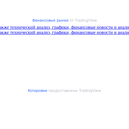
Финансовые рынки
от TradingView
Котировки
предоставлены TradingView