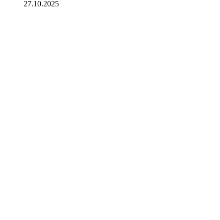
27.10.2025