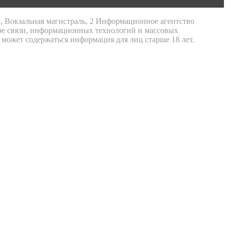
к, Вокзальная магистраль, 2 Информационное агентство
ре связи, информационных технологий и массовых
 может содержаться информация для лиц старше 18 лет.