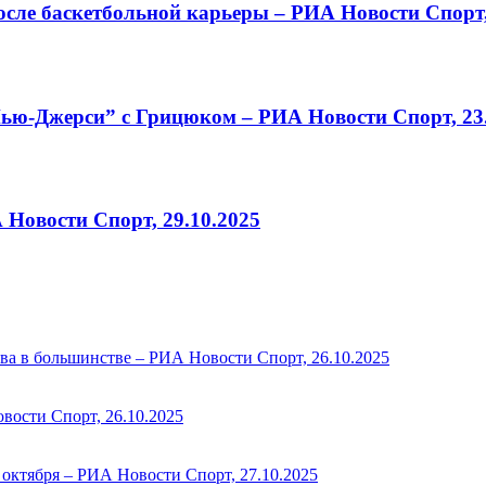
сле баскетбольной карьеры – РИА Новости Спорт,
ю-Джерси” с Грицюком – РИА Новости Спорт, 23.
Новости Спорт, 29.10.2025
ва в большинстве – РИА Новости Спорт, 26.10.2025
вости Спорт, 26.10.2025
октября – РИА Новости Спорт, 27.10.2025