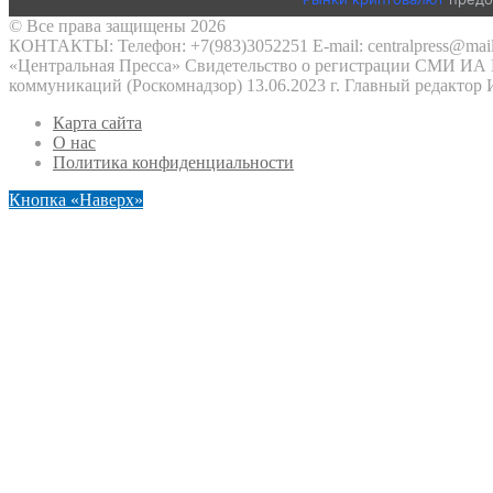
© Все права защищены 2026
КОНТАКТЫ: Телефон: +7(983)3052251 E-mail: centralpress@mail
«Центральная Пресса» Свидетельство о регистрации СМИ ИА №
коммуникаций (Роскомнадзор) 13.06.2023 г. Главный редактор
Карта сайта
О нас
Политика конфиденциальности
Кнопка «Наверх»