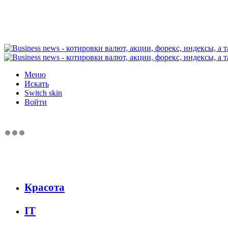
Меню
Искать
Switch skin
Войти
Красота
IT