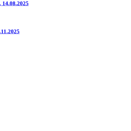
 14.08.2025
11.2025