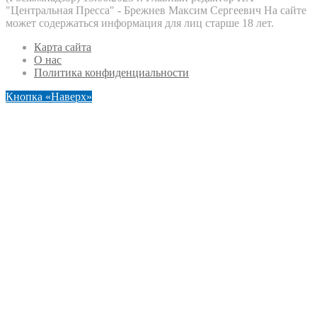
"Центральная Пресса" - Брежнев Максим Сергеевич На сайте
может содержаться информация для лиц старше 18 лет.
Карта сайта
О нас
Политика конфиденциальности
Кнопка «Наверх»