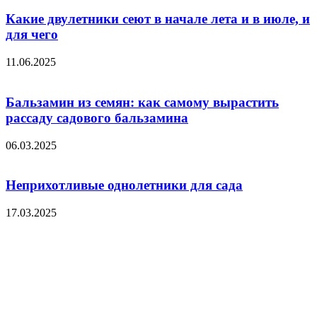
Какие двулетники сеют в начале лета и в июле, и
для чего
11.06.2025
Бальзамин из семян: как самому вырастить
рассаду садового бальзамина
06.03.2025
Неприхотливые однолетники для сада
17.03.2025