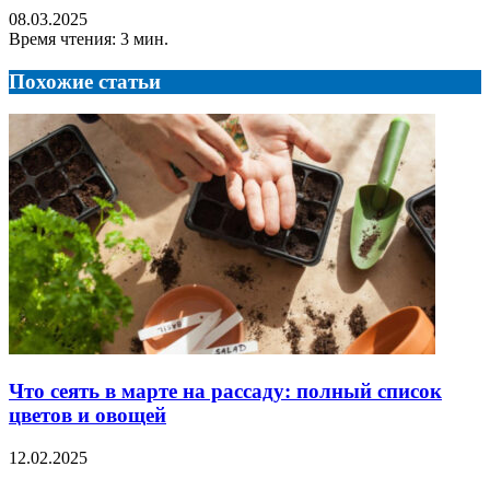
08.03.2025
Время чтения: 3 мин.
Похожие статьи
Что сеять в марте на рассаду: полный список
цветов и овощей
12.02.2025