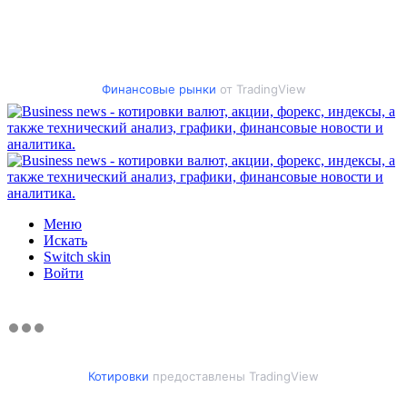
Финансовые рынки
от TradingView
Меню
Искать
Switch skin
Войти
Котировки
предоставлены TradingView