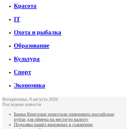
Красота
IT
Охота и рыбалка
Образование
Культура
Спорт
Экономика
Воскресенье, 9 августа 2026
Последние новости
Банки Киргизии перестали принимать российские
рубли для обмена на местную валюту
Подоляка нашёл виновных в сожжении