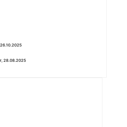
 26.10.2025
, 28.08.2025