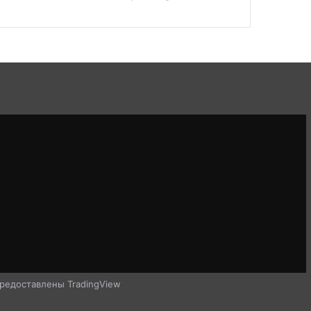
редоставлены TradingView