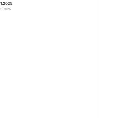
11.2025
.11.2025