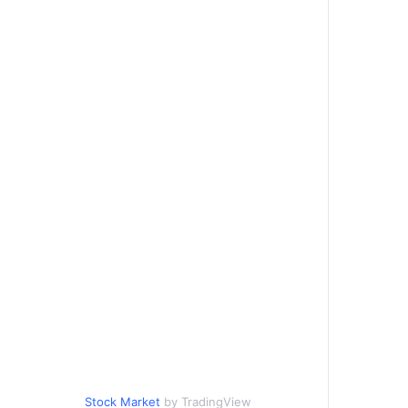
Stock Market
by TradingView