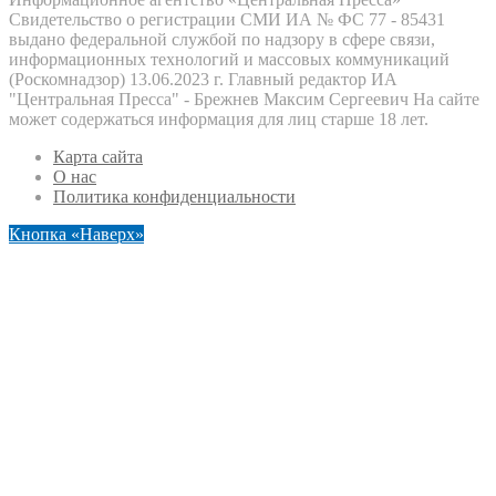
Свидетельство о регистрации СМИ ИА № ФС 77 - 85431
выдано федеральной службой по надзору в сфере связи,
информационных технологий и массовых коммуникаций
(Роскомнадзор) 13.06.2023 г. Главный редактор ИА
"Центральная Пресса" - Брежнев Максим Сергеевич На сайте
может содержаться информация для лиц старше 18 лет.
Карта сайта
О нас
Политика конфиденциальности
Кнопка «Наверх»