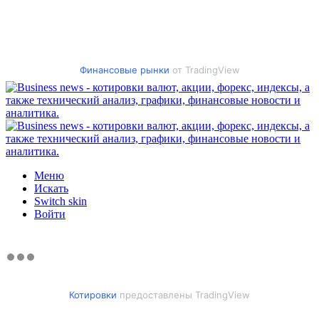
Финансовые рынки
от TradingView
Меню
Искать
Switch skin
Войти
Котировки
предоставлены TradingView