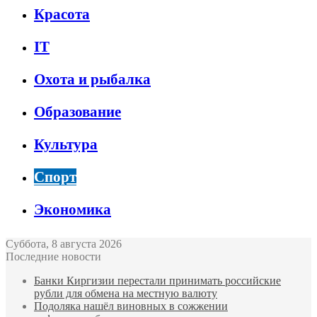
Красота
IT
Охота и рыбалка
Образование
Культура
Спорт
Экономика
Суббота, 8 августа 2026
Последние новости
Банки Киргизии перестали принимать российские
рубли для обмена на местную валюту
Подоляка нашёл виновных в сожжении