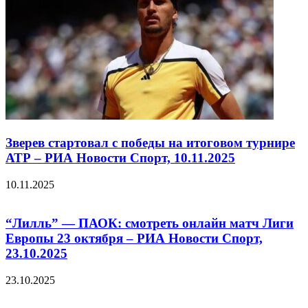
Зверев стартовал с победы на итоговом турнире
АТР – РИА Новости Спорт, 10.11.2025
10.11.2025
“Лилль” — ПАОК: смотреть онлайн матч Лиги
Европы 23 октября – РИА Новости Спорт,
23.10.2025
23.10.2025