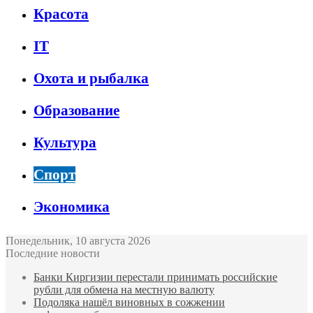
Красота
IT
Охота и рыбалка
Образование
Культура
Спорт
Экономика
Понедельник, 10 августа 2026
Последние новости
Банки Киргизии перестали принимать российские
рубли для обмена на местную валюту
Подоляка нашёл виновных в сожжении