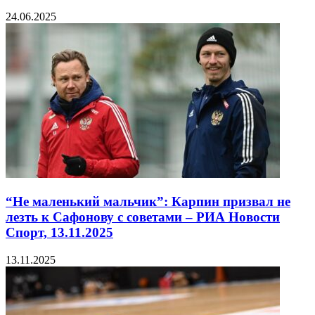
24.06.2025
“Не маленький мальчик”: Карпин призвал не
лезть к Сафонову с советами – РИА Новости
Спорт, 13.11.2025
13.11.2025