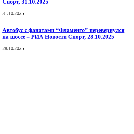
Спорт, 31.10.2025
31.10.2025
Автобус с фанатами “Фламенго” перевернулся
на шоссе – РИА Новости Спорт, 28.10.2025
28.10.2025