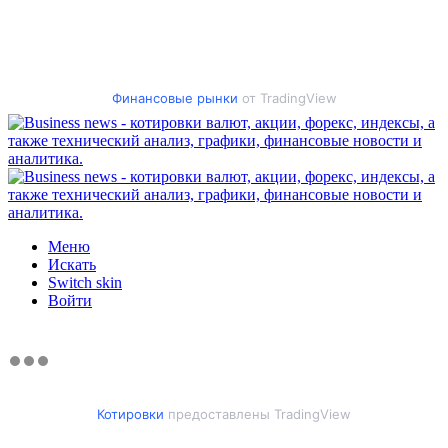
Финансовые рынки
от TradingView
Меню
Искать
Switch skin
Войти
Котировки
предоставлены TradingView