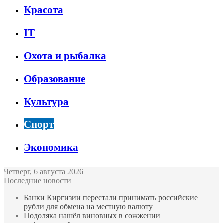
Красота
IT
Охота и рыбалка
Образование
Культура
Спорт
Экономика
Четверг, 6 августа 2026
Последние новости
Банки Киргизии перестали принимать российские
рубли для обмена на местную валюту
Подоляка нашёл виновных в сожжении