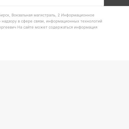
ибирск, Вокзальная магистраль, 2 Информационное
 надзору в сфере связи, информационных технологий
Сергеевич На сайте может содержаться информация