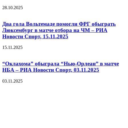
28.10.2025
Два гола Вольтемаде помогли ФРГ обыграть
Люксембург в матче отбора на ЧМ – РИА
Новости Спорт, 15.11.2025
15.11.2025
“Оклахома” обыграла “Нью-Орлеан” в матче
НБА – РИА Новости Спорт, 03.11.2025
03.11.2025