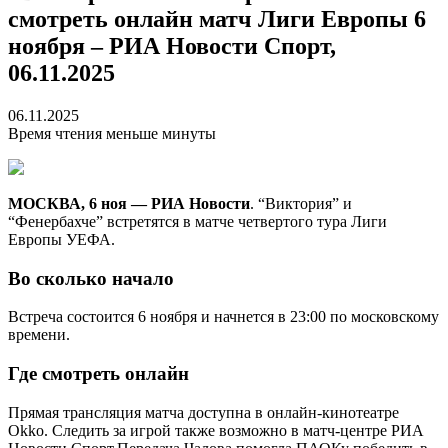
смотреть онлайн матч Лиги Европы 6
ноября – РИА Новости Спорт,
06.11.2025
06.11.2025
Время чтения меньше минуты
МОСКВА, 6 ноя — РИА Новости
. “Виктория” и
“Фенербахче” встретятся в матче четвертого тура Лиги
Европы УЕФА.
Во сколько начало
Встреча состоится 6 ноября и начнется в 23:00 по московскому
времени.
Где смотреть онлайн
Прямая трансляция матча доступна в онлайн-кинотеатре
Okko. Следить за игрой также возможно в матч-центре РИА