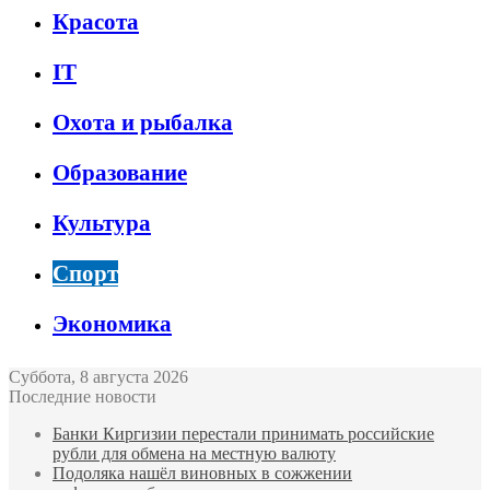
Красота
IT
Охота и рыбалка
Образование
Культура
Спорт
Экономика
Суббота, 8 августа 2026
Последние новости
Банки Киргизии перестали принимать российские
рубли для обмена на местную валюту
Подоляка нашёл виновных в сожжении