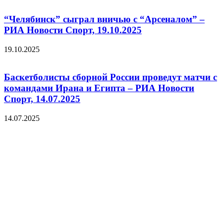
“Челябинск” сыграл вничью с “Арсеналом” –
РИА Новости Спорт, 19.10.2025
19.10.2025
Баскетболисты сборной России проведут матчи с
командами Ирана и Египта – РИА Новости
Спорт, 14.07.2025
14.07.2025