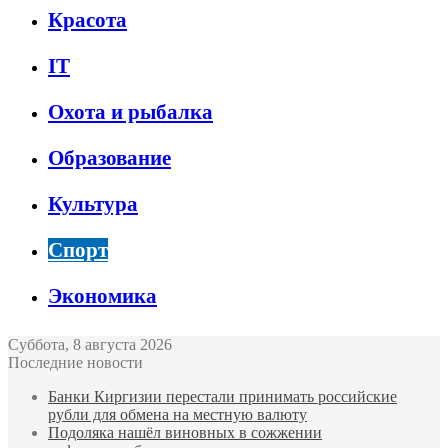
Красота
IT
Охота и рыбалка
Образование
Культура
Спорт
Экономика
Суббота, 8 августа 2026
Последние новости
Банки Киргизии перестали принимать российские
рубли для обмена на местную валюту
Подоляка нашёл виновных в сожжении