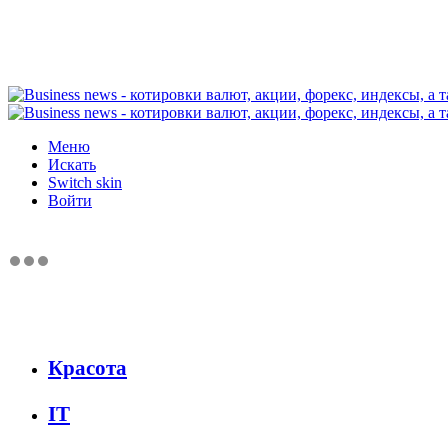
Меню
Искать
Switch skin
Войти
Красота
IT