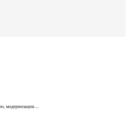
анию, модернизации…