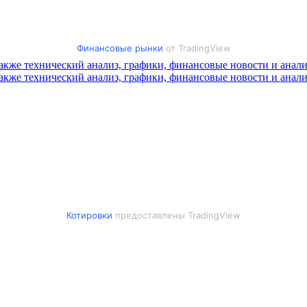
Финансовые рынки
от TradingView
Котировки
предоставлены TradingView