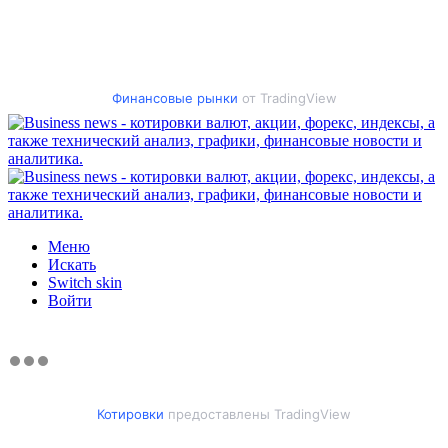
Финансовые рынки
от TradingView
Меню
Искать
Switch skin
Войти
Котировки
предоставлены TradingView