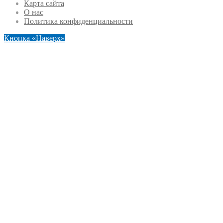
Карта сайта
О нас
Политика конфиденциальности
Кнопка «Наверх»