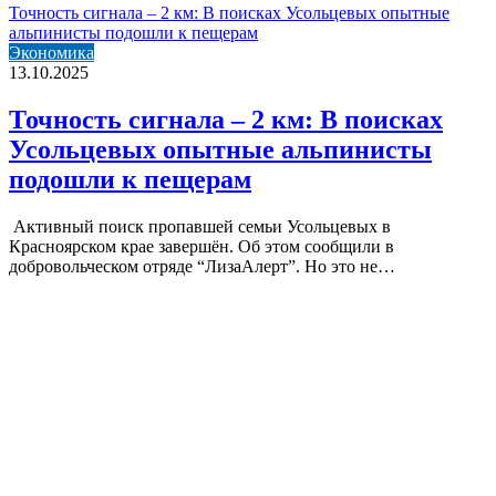
Точность сигнала – 2 км: В поисках Усольцевых опытные
альпинисты подошли к пещерам
Экономика
13.10.2025
Точность сигнала – 2 км: В поисках
Усольцевых опытные альпинисты
подошли к пещерам
​ Активный поиск пропавшей семьи Усольцевых в
Красноярском крае завершён. Об этом сообщили в
добровольческом отряде “ЛизаАлерт”. Но это не…