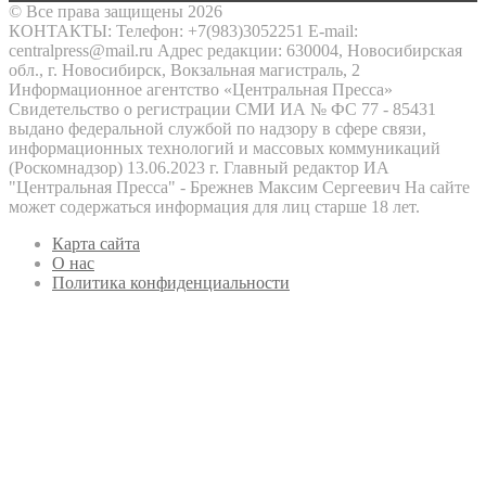
© Все права защищены 2026
КОНТАКТЫ: Телефон: +7(983)3052251 E-mail:
centralpress@mail.ru Адрес редакции: 630004, Новосибирская
обл., г. Новосибирск, Вокзальная магистраль, 2
Информационное агентство «Центральная Пресса»
Свидетельство о регистрации СМИ ИА № ФС 77 - 85431
выдано федеральной службой по надзору в сфере связи,
информационных технологий и массовых коммуникаций
(Роскомнадзор) 13.06.2023 г. Главный редактор ИА
"Центральная Пресса" - Брежнев Максим Сергеевич На сайте
может содержаться информация для лиц старше 18 лет.
Карта сайта
О нас
Политика конфиденциальности
Кнопка
«Наверх»