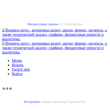
Финансовые рынки
от TradingView
Меню
Искать
Switch skin
Войти
Котировки
предоставлены TradingView