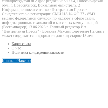
centralpress@mail.ru Адрес редакции: 630004, Новосибирская
обл., г. Новосибирск, Вокзальная магистраль, 2
Информационное агентство «Центральная Пресса»
Свидетельство о регистрации СМИ ИА № ФС 77 - 85431
выдано федеральной службой по надзору в сфере связи,
информационных технологий и массовых коммуникаций
(Роскомнадзор) 13.06.2023 г. Главный редактор ИА
"Центральная Пресса" - Брежнев Максим Сергеевич На сайте
может содержаться информация для лиц старше 18 лет.
Карта сайта
О нас
Политика конфиденциальности
Кнопка «Наверх»