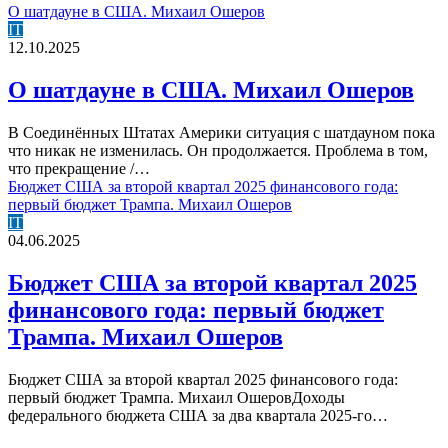
О шатдауне в США. Михаил Ошеров
IT
12.10.2025
О шатдауне в США. Михаил Ошеров
В Соединённых Штатах Америки ситуация с шатдауном пока
что никак не изменилась. Он продолжается. Проблема в том,
что прекращение /…
Бюджет США за второй квартал 2025 финансового года:
первый бюджет Трампа. Михаил Ошеров
IT
04.06.2025
Бюджет США за второй квартал 2025
финансового года: первый бюджет
Трампа. Михаил Ошеров
Бюджет США за второй квартал 2025 финансового года:
первый бюджет Трампа. Михаил ОшеровДоходы
федерального бюджета США за два квартала 2025-го…