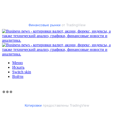
Финансовые рынки
от TradingView
Меню
Искать
Switch skin
Войти
Котировки
предоставлены TradingView