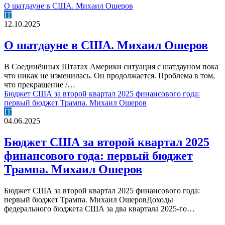
О шатдауне в США. Михаил Ошеров
IT
12.10.2025
О шатдауне в США. Михаил Ошеров
В Соединённых Штатах Америки ситуация с шатдауном пока
что никак не изменилась. Он продолжается. Проблема в том,
что прекращение /…
Бюджет США за второй квартал 2025 финансового года:
первый бюджет Трампа. Михаил Ошеров
IT
04.06.2025
Бюджет США за второй квартал 2025
финансового года: первый бюджет
Трампа. Михаил Ошеров
Бюджет США за второй квартал 2025 финансового года:
первый бюджет Трампа. Михаил ОшеровДоходы
федерального бюджета США за два квартала 2025-го…