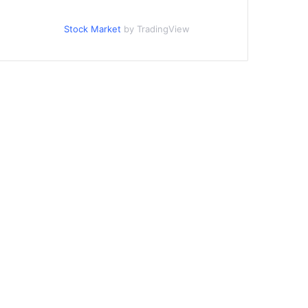
Stock Market
by TradingView