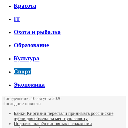
Красота
IT
Охота и рыбалка
Образование
Культура
Спорт
Экономика
Понедельник, 10 августа 2026
Последние новости
Банки Киргизии перестали принимать российские
рубли для обмена на местную валюту
Подоляка нашёл виновных в сожжении