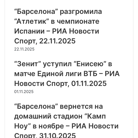
“Барселона” разгромила
“Атлетик” в чемпионате
Испании – РИА Новости
Спорт, 22.11.2025
22.11.2025
“Зенит” уступил “Енисею” в
матче Единой лиги ВТБ – РИА
Новости Спорт, 01.11.2025
01.11.2025
“Барселона” вернется на
домашний стадион “Камп
Ноу” в ноябре – РИА Новости
Спорт, 31.10.2025