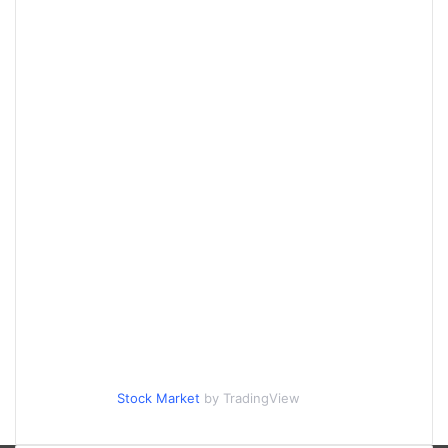
Stock Market
by TradingView