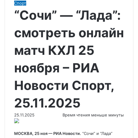
Спорт
“Сочи” — “Лада”:
смотреть онлайн
матч КХЛ 25
ноября – РИА
Новости Спорт,
25.11.2025
25.11.2025
Время чтения меньше минуты
МОСКВА, 25 ноя — РИА Новости.
“Сочи” и “Лада”