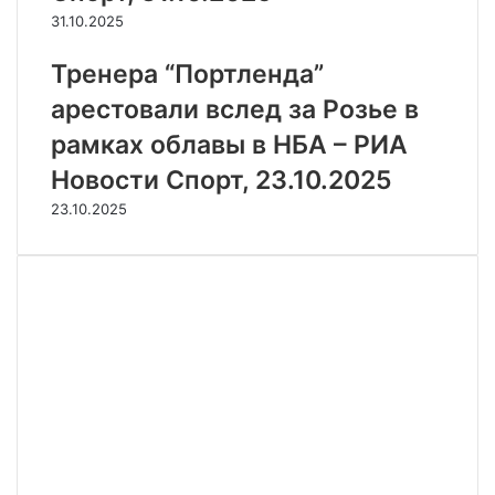
31.10.2025
Тренера “Портленда”
арестовали вслед за Розье в
рамках облавы в НБА – РИА
Новости Спорт, 23.10.2025
23.10.2025