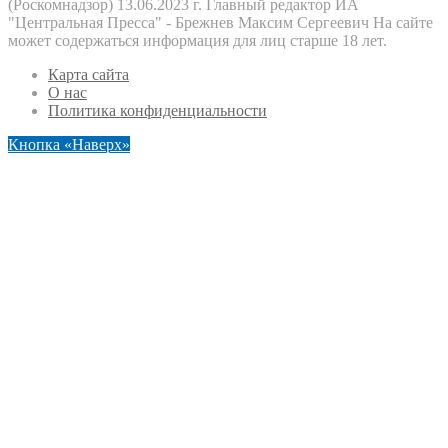
(Роскомнадзор) 13.06.2023 г. Главный редактор ИА
"Центральная Пресса" - Брежнев Максим Сергеевич На сайте
может содержаться информация для лиц старше 18 лет.
Карта сайта
О нас
Политика конфиденциальности
Кнопка «Наверх»