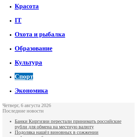
Красота
IT
Охота и рыбалка
Образование
Культура
Спорт
Экономика
Четверг, 6 августа 2026
Последние новости
Банки Киргизии перестали принимать российские
рубли для обмена на местную валюту
Подоляка нашёл виновных в сожжении