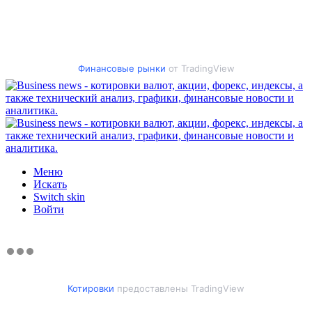
Финансовые рынки
от TradingView
Меню
Искать
Switch skin
Войти
Котировки
предоставлены TradingView