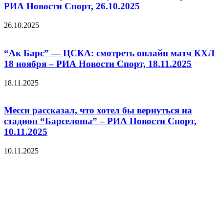
РИА Новости Спорт, 26.10.2025
26.10.2025
“Ак Барс” — ЦСКА: смотреть онлайн матч КХЛ
18 ноября – РИА Новости Спорт, 18.11.2025
18.11.2025
Месси рассказал, что хотел бы вернуться на
стадион “Барселоны” – РИА Новости Спорт,
10.11.2025
10.11.2025