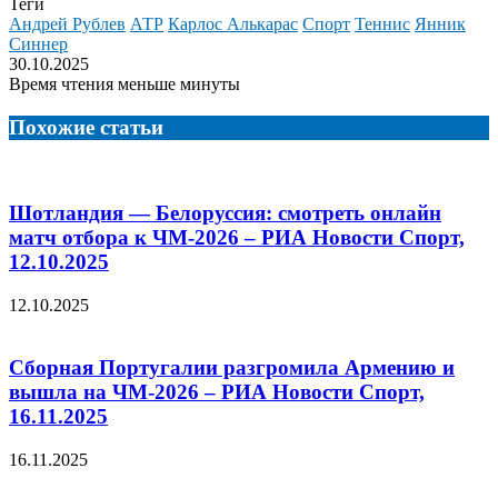
Теги
Андрей Рублев
АТР
Карлос Алькарас
Спорт
Теннис
Янник
Синнер
30.10.2025
Время чтения меньше минуты
Похожие статьи
Шотландия — Белоруссия: смотреть онлайн
матч отбора к ЧМ-2026 – РИА Новости Спорт,
12.10.2025
12.10.2025
Сборная Португалии разгромила Армению и
вышла на ЧМ-2026 – РИА Новости Спорт,
16.11.2025
16.11.2025