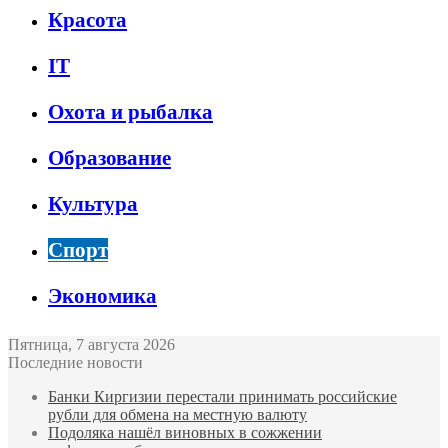
Красота
IT
Охота и рыбалка
Образование
Культура
Спорт
Экономика
Пятница, 7 августа 2026
Последние новости
Банки Киргизии перестали принимать российские
рубли для обмена на местную валюту
Подоляка нашёл виновных в сожжении