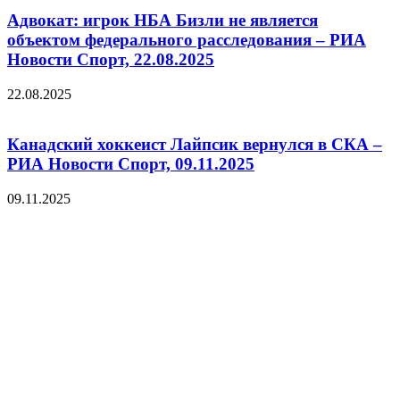
Адвокат: игрок НБА Бизли не является
объектом федерального расследования – РИА
Новости Спорт, 22.08.2025
22.08.2025
Канадский хоккеист Лайпсик вернулся в СКА –
РИА Новости Спорт, 09.11.2025
09.11.2025