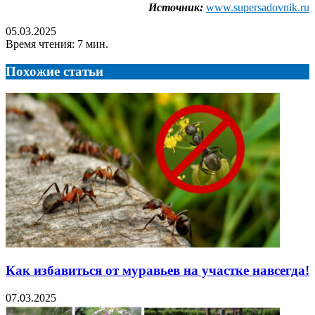
Источник:
www.supersadovnik.ru
05.03.2025
Время чтения: 7 мин.
Похожие статьи
Как избавиться от муравьев на участке навсегда!
07.03.2025