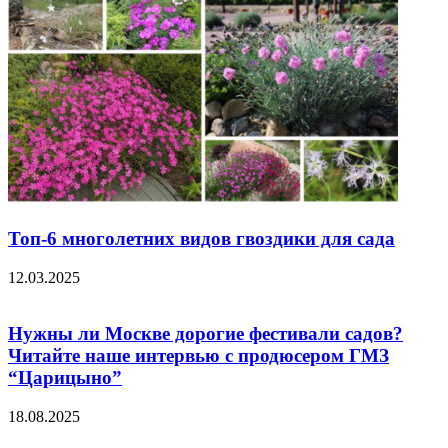
Топ-6 многолетних видов гвоздики для сада
12.03.2025
Нужны ли Москве дорогие фестивали садов?
Читайте наше интервью с продюсером ГМЗ
“Царицыно”
18.08.2025