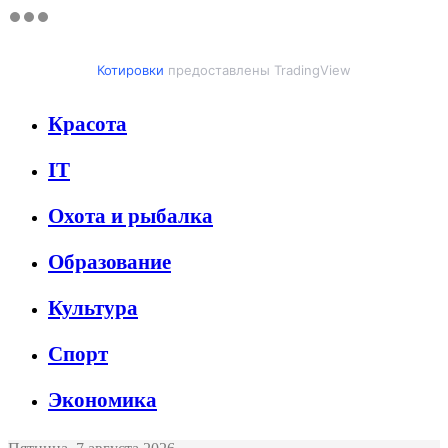
Котировки
предоставлены TradingView
Красота
IT
Охота и рыбалка
Образование
Культура
Спорт
Экономика