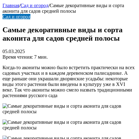
статья
Главная
/
Сад и огород
/
Самые декоративные виды и сорта
аконита для садов средней полосы
Сад и огород
Самые декоративные виды и сорта
аконита для садов средней полосы
05.03.2025
Время чтения: 7 мин.
Когда-то акониты можно было встретить практически на всех
садовых участках и в каждом деревенском палисаднике. А
еще раньше они украшали дворянские усадьбы: некоторые
виды этого растения были введены в культуру уже в XVI
веке. Так что акониты можно смело назвать традиционными
растениями русского сада