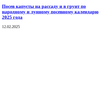
Посев капусты на рассаду и в грунт по
народному и лунному посевному календарю
2025 года
12.02.2025