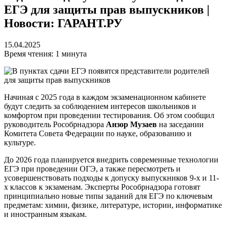
ЕГЭ для защиты прав выпускников |
Новости: ГАРАНТ.РУ
15.04.2025
Время чтения: 1 минута
Начиная с 2025 года в каждом экзаменационном кабинете
будут следить за соблюдением интересов школьников и
комфортом при проведении тестирования. Об этом сообщил
руководитель Рособрнадзора
Анзор Музаев
на заседании
Комитета Совета Федерации по науке, образованию и
культуре.
До 2026 года планируется внедрить современные технологии
ЕГЭ при проведении ОГЭ, а также пересмотреть и
усовершенствовать подходы к допуску выпускников 9-х и 11-
х классов к экзаменам. Эксперты Рособрнадзора готовят
принципиально новые типы заданий для ЕГЭ по ключевым
предметам: химии, физике, литературе, истории, информатике
и иностранным языкам.