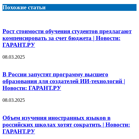
Похожие статьи
Рост стоимости обучения студентов предлагают
компенсировать за счет бюджета | Новости:
ГАРАНТ.РУ
08.03.2025
В России запустят программу высшего
образования для создателей ИИ-технологий |
Новости: ГАРАНТ.РУ
08.03.2025
Объем изучения иностранных языков в
российских школах хотят сократить | Новости:
ГАРАНТ.РУ