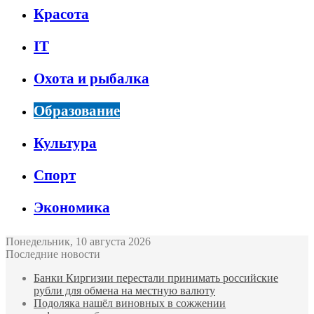
Красота
IT
Охота и рыбалка
Образование
Культура
Спорт
Экономика
Понедельник, 10 августа 2026
Последние новости
Банки Киргизии перестали принимать российские
рубли для обмена на местную валюту
Подоляка нашёл виновных в сожжении