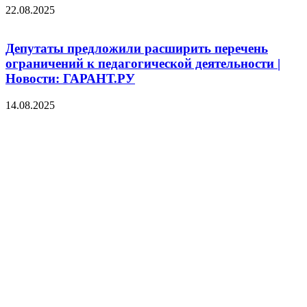
22.08.2025
Депутаты предложили расширить перечень
ограничений к педагогической деятельности |
Новости: ГАРАНТ.РУ
14.08.2025