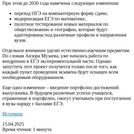
При этом до 2030 года намечены следующие изменения:
переход ОГЭ на компьютерную форму сдачи;
модернизация ЕГЭ по математике;
пилотное тестирование новых материалов по
обществознанию и географии, которые будут
адаптированы под различные профили и направления
вузов.
Отдельное внимание уделят естественно-научным предметам.
По словам Анзора Музаева, уже началась работа по
внедрению в ЕГЭ экспериментальной части. Однако
запустить этот проект получится только после того, как
каждый пункт проведения экзамена будет оснащен всем
необходимым оборудованием.
Еще одно изменение – введение портфолио достижений
выпускника. В будущем различные успехи учащихся,
отраженные в портфолио, смогут учитывать при поступлении
в вузы наряду с баллами ЕГЭ.
Источник
15.04.2025
Время чтения: 1 минута