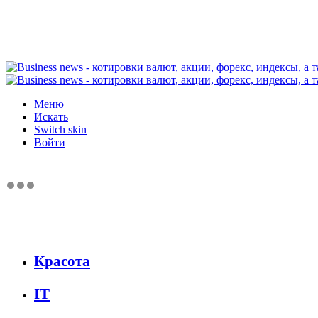
Меню
Искать
Switch skin
Войти
Красота
IT