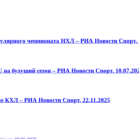
улярного чемпионата НХЛ – РИА Новости Спорт, 1
 на будущий сезон – РИА Новости Спорт, 10.07.20
е КХЛ – РИА Новости Спорт, 22.11.2025