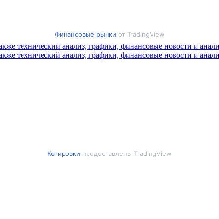
Финансовые рынки
от TradingView
Котировки
предоставлены TradingView