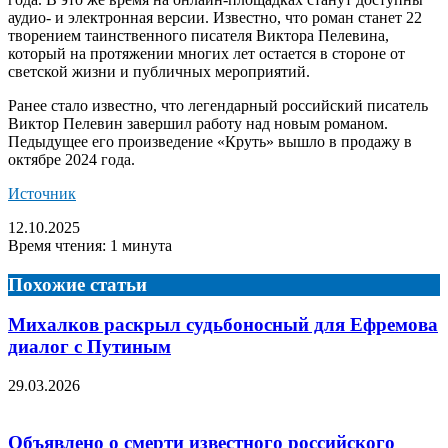
аудио- и электронная версии. Известно, что роман станет 22
творением таинственного писателя Виктора Пелевина,
который на протяжении многих лет остается в стороне от
светской жизни и публичных мероприятий.
Ранее стало известно, что легендарный российский писатель
Виктор Пелевин завершил работу над новым романом.
Педыдущее его произведение «Круть» вышло в продажу в
октябре 2024 года.
Источник
12.10.2025
Время чтения: 1 минута
Похожие статьи
Михалков раскрыл судьбоносный для Ефремова
диалог с Путиным
29.03.2026
Объявлено о смерти известного российского