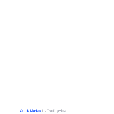
Stock Market
by TradingView