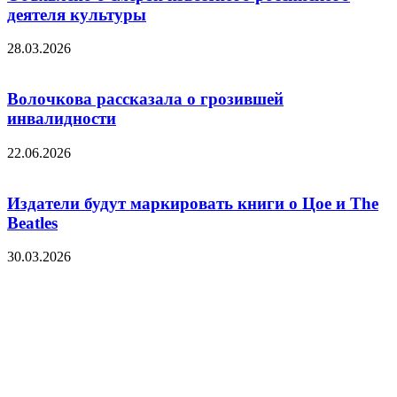
деятеля культуры
28.03.2026
Волочкова рассказала о грозившей
инвалидности
22.06.2026
Издатели будут маркировать книги о Цое и The
Beatles
30.03.2026