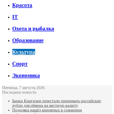
Красота
IT
Охота и рыбалка
Образование
Культура
Спорт
Экономика
Пятница, 7 августа 2026
Последние новости
Банки Киргизии перестали принимать российские
рубли для обмена на местную валюту
Подоляка нашёл виновных в сожжении