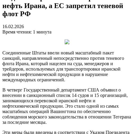
нефть Ирана, а ЕС запретил теневой
флот РФ
16.02.2026
Время чтения: 1 минута
Соединенные Штаты ввели новый масштабный пакет
санкций, направленный непосредственно против теневого
флота Ирана, который нацелен на суда, менеджеров и
трейдеров, используемых для транспортировки иранской
нефти и нефтехимической продукции в нарушение
международных ограничений.
В четверг Государственный департамент США объявил о
внесении в санкционный список 14 судов и 15 организаций,
занимающихся перевозкой иранской нефти и
нефтехимической продукции. Это стало одной из самых
масштабных операций Вашингтона по обеспечению
соблюдения морского законодательства в отношении Тегерана
за последние месяцы.
Эти меры были введены в соответствии с Указом Президента