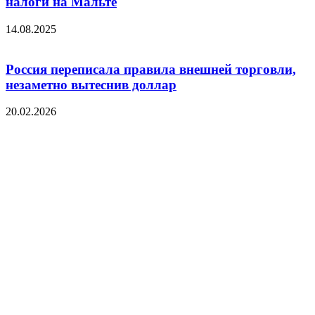
налоги на Мальте
14.08.2025
Россия переписала правила внешней торговли,
незаметно вытеснив доллар
20.02.2026