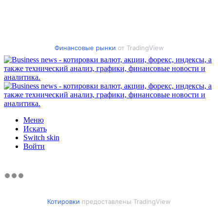
Финансовые рынки
от TradingView
Меню
Искать
Switch skin
Войти
Котировки
предоставлены TradingView