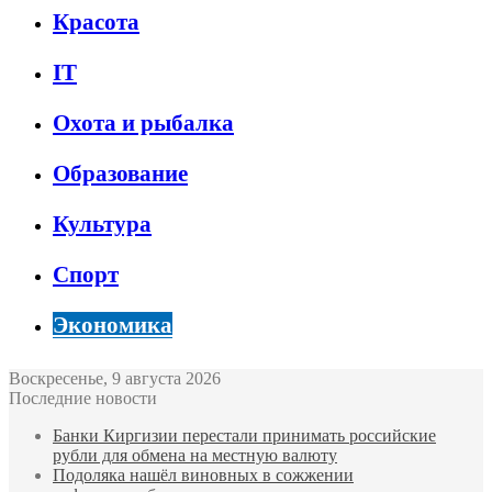
Красота
IT
Охота и рыбалка
Образование
Культура
Спорт
Экономика
Воскресенье, 9 августа 2026
Последние новости
Банки Киргизии перестали принимать российские
рубли для обмена на местную валюту
Подоляка нашёл виновных в сожжении