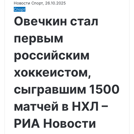
Новости Спорт, 26.10.2025
Спорт
Овечкин стал
первым
российским
хоккеистом,
сыгравшим 1500
матчей в НХЛ –
РИА Новости