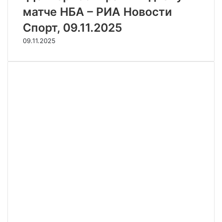
матче НБА – РИА Новости
Спорт, 09.11.2025
09.11.2025