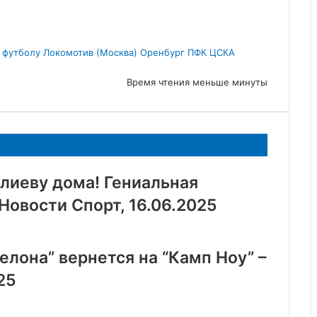
 футболу
Локомотив (Москва)
Оренбург
ПФК ЦСКА
Время чтения меньше минуты
лиеву дома! Гениальная
Новости Спорт, 16.06.2025
елона” вернется на “Камп Ноу” –
25