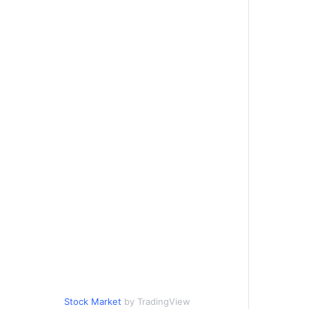
Stock Market
by TradingView