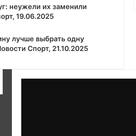
уг: неужели их заменили
орт, 19.06.2025
ину лучше выбрать одну
овости Спорт, 21.10.2025