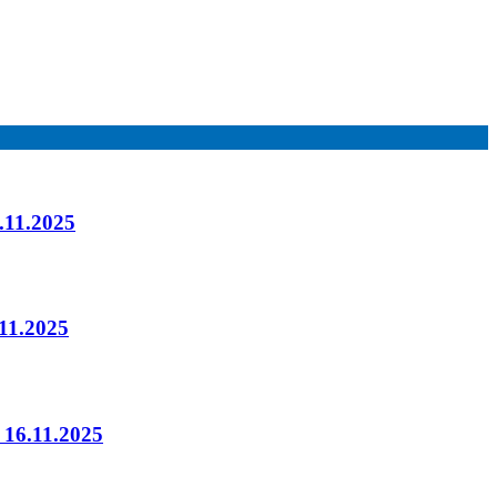
.11.2025
11.2025
 16.11.2025