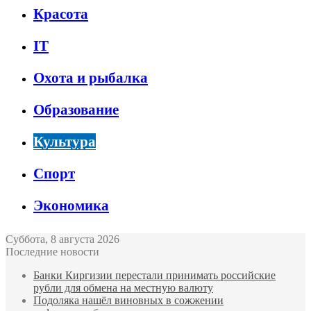
Красота
IT
Охота и рыбалка
Образование
Культура
Спорт
Экономика
Суббота, 8 августа 2026
Последние новости
Банки Киргизии перестали принимать российские
рубли для обмена на местную валюту
Подоляка нашёл виновных в сожжении