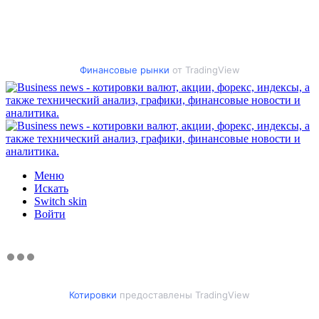
Финансовые рынки
от TradingView
Меню
Искать
Switch skin
Войти
Котировки
предоставлены TradingView