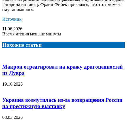
Гагарина на танец. Франц Фибек признался, что этот момент
ему запомнился.
Источник
11.06.2026
Время чтения меньше минуты
Похожие статьи
Макрон отреагировал на кражу драгоценностей
из Лувра
19.10.2025
Украина возмутилась из-за возвращения России
на престижную выставку
08.03.2026