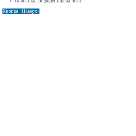
Политика конфиденциальности
Кнопка «Наверх»