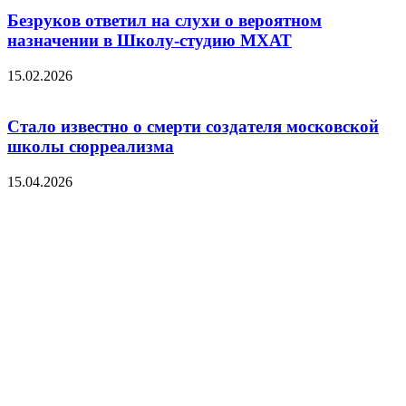
Безруков ответил на слухи о вероятном
назначении в Школу-студию МХАТ
15.02.2026
Стало известно о смерти создателя московской
школы сюрреализма
15.04.2026