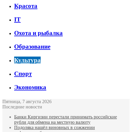
Красота
IT
Охота и рыбалка
Образование
Культура
Спорт
Экономика
Пятница, 7 августа 2026
Последние новости
Банки Киргизии перестали принимать российские
рубли для обмена на местную валюту
Подоляка нашёл виновных в сожжении