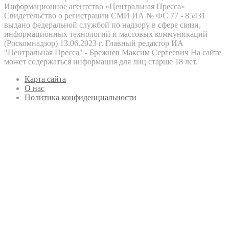
Информационное агентство «Центральная Пресса»
Свидетельство о регистрации СМИ ИА № ФС 77 - 85431
выдано федеральной службой по надзору в сфере связи,
информационных технологий и массовых коммуникаций
(Роскомнадзор) 13.06.2023 г. Главный редактор ИА
"Центральная Пресса" - Брежнев Максим Сергеевич На сайте
может содержаться информация для лиц старше 18 лет.
Карта сайта
О нас
Политика конфиденциальности
Кнопка
«Наверх»