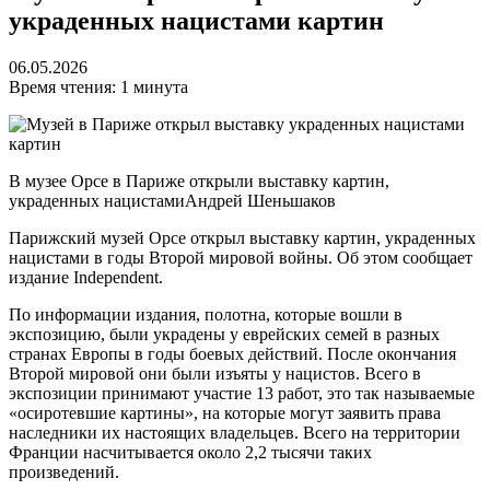
украденных нацистами картин
06.05.2026
Время чтения: 1 минута
В музее Орсе в Париже открыли выставку картин,
украденных нацистами
Андрей Шеньшаков
Парижский музей Орсе открыл выставку картин, украденных
нацистами в годы Второй мировой войны. Об этом сообщает
издание Independent.
По информации издания, полотна, которые вошли в
экспозицию, были украдены у еврейских семей в разных
странах Европы в годы боевых действий. После окончания
Второй мировой они были изъяты у нацистов. Всего в
экспозиции принимают участие 13 работ, это так называемые
«осиротевшие картины», на которые могут заявить права
наследники их настоящих владельцев. Всего на территории
Франции насчитывается около 2,2 тысячи таких
произведений.